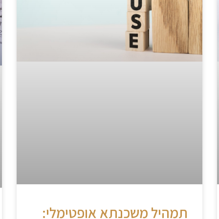
תמהיל משכנתא אופטימלי: