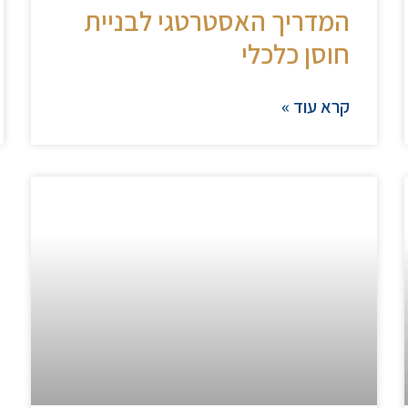
המדריך האסטרטגי לבניית
חוסן כלכלי
קרא עוד »