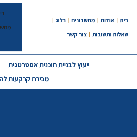
בי
בית
אודות
מחשבונים
בלוג
מחשב
שאלות ותשובות
צור קשר
ייעוץ לבניית תוכנית אסטרטגית
מכירת קרקעות לה