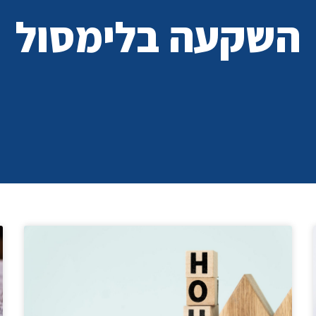
השקעה בלימסול