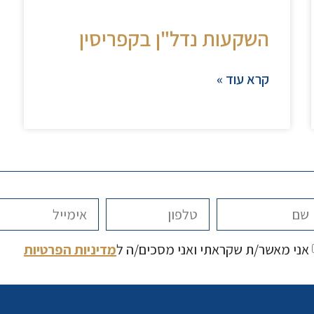
השקעות נדל"ן בקפריסין
קרא עוד »
אני מאשר/ת שקראתי ואני מסכים/ה ל
מדיניות הפרטיות