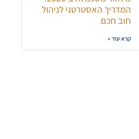
המדריך האסטרטגי לניהול
חוב חכם
קרא עוד »