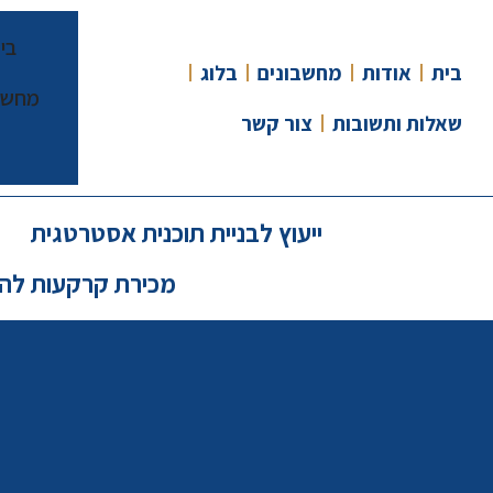
בי
בית
אודות
מחשבונים
בלוג
מחשב
שאלות ותשובות
צור קשר
ייעוץ לבניית תוכנית אסטרטגית
מכירת קרקעות לה