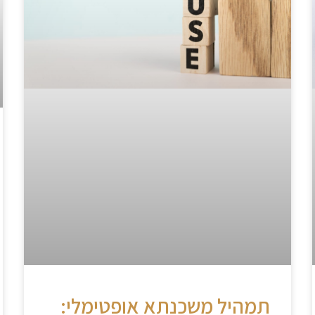
תמהיל משכנתא אופטימלי: