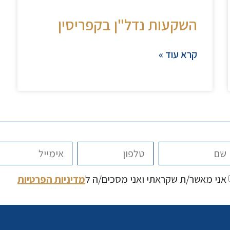
השקעות נדל"ן בקפריסין
קרא עוד »
אני מאשר/ת שקראתי ואני מסכים/ה ל
מדיניות הפרטיות