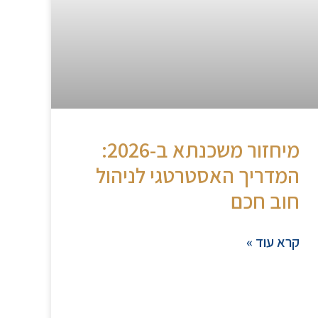
מיחזור משכנתא ב-2026:
המדריך האסטרטגי לניהול
חוב חכם
קרא עוד »