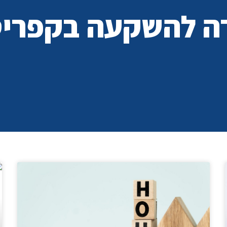
ה להשקעה בקפריס