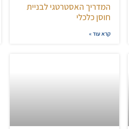
המדריך האסטרטגי לבניית
חוסן כלכלי
קרא עוד »