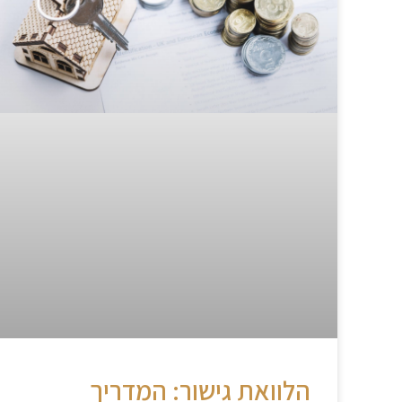
הלוואת גישור: המדריך