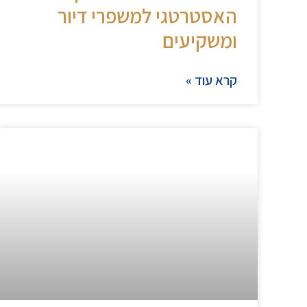
האסטרטגי למשפרי דיור
ומשקיעים
קרא עוד »