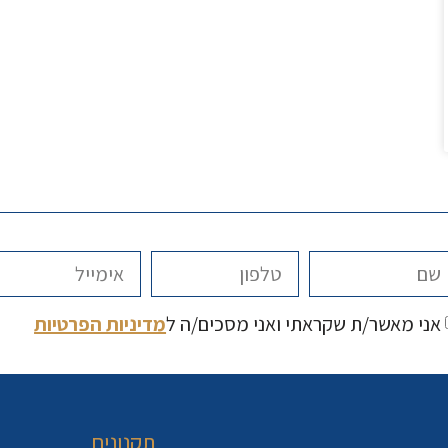
אני מאשר/ת שקראתי ואני מסכים/ה ל
מדיניות הפרטיות
תקנונים