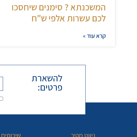
המשכנתא ? סימנים שיחסכו
לכם עשרות אלפי ש"ח
קרא עוד »
להשארת
פרטים:
ניווט מהיר
שירותים