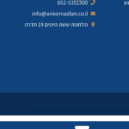
וש
052-5351300
info@ankornadlan.co.il
מלחמת ששת הימים 19 חדרה