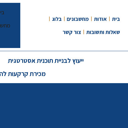
בי
בית
אודות
מחשבונים
בלוג
מחשב
שאלות ותשובות
צור קשר
ייעוץ לבניית תוכנית אסטרטגית
מכירת קרקעות לה