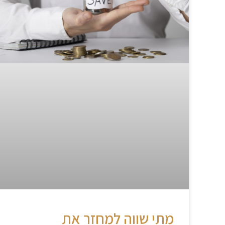
מתי שווה למחזר את